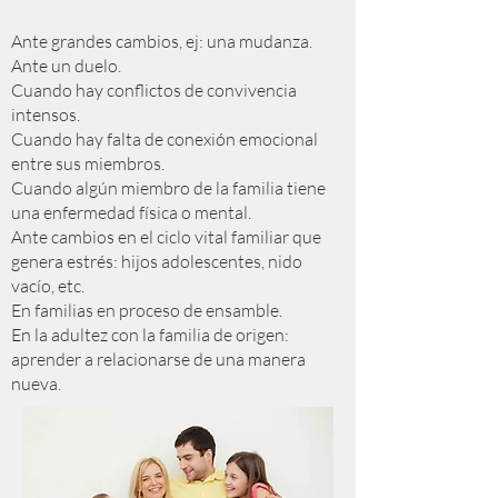
Ante grandes cambios, ej: una mudanza.
Ante un duelo.
Cuando hay conflictos de convivencia
intensos.
Cuando hay falta de conexión emocional
entre sus miembros.
Cuando algún miembro de la familia tiene
una enfermedad física o mental.
Ante cambios en el ciclo vital familiar que
genera estrés: hijos adolescentes, nido
vacío, etc.
En familias en proceso de ensamble.
En la adultez con la familia de origen:
aprender a relacionarse de una manera
nueva.