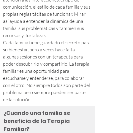
comunicación, el estilo de cada familia y sus
propias reglas tácitas de funcionar. Mirar
así ayuda a entender la dinámica de una
familia, sus problemáticas y también sus
recursos y fortalezas.
Cada familia tiene guardado el secreto para
su bienestar, pero a veces hace falta
algunas sesiones con un terapeuta para
poder descubrirlo y compartirlo. La terapia
familiar es una oportunidad para
escucharse y entenderse, para colaborar
con el otro. No siempre todos son parte del
problema pero siempre pueden ser parte
de la solución.
¿Cuando una familia se
beneficia de la Terapia
Familiar?