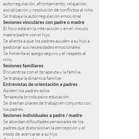
autorregulación, afrontamiento, relajación,
socialización y resolución de conflictos al niño.
Se trabaja la autorregulación emocional.
Sesiones vinculares con padre o madre
El foco está en la interacción y en el vínculo
madre/padre con el hijo.
Se alienta a que los padres ayuden a su hijo a
gestionar sus necesidades emocionales.
Se fomenta el apego seguro y el respeto al
niño.
Sesiones familiares
Encuentros con el terapeuta y la familia.
Se trabaja la dinámica familiar.
Entrevistas de orientación a padres
Asisten los padres solos.
Terapeuta brinda psico educación.
Se diseñan planes de trabajo en conjunto con
los padres.
Sesiones individuales a padre / madre
Se abordan dificultades personales de los
padres que distorsionan la percepción y el
modo de acercarse a su hijo.