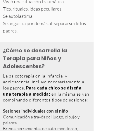
Vivió una situación traumática.
Tics, rituales, ideas peculiares.
Se autolastima.
Se angustia por demás al separarse de los
padres.
¿Cómo se desarrolla la
Terapia para Niños y
Adolescentes?
La psicoterapia en la infancia y
adolescencia incluye necesariamente a
los padres.
Para cada chico se diseña
una terapia a medida;
en la misma se van
combinando diferentes tipos de sesiones:
Sesiones individuales con el niño
Comunicación a través del juego, dibujo y
palabra.
Brinda herramientas de auto-monitoreo,