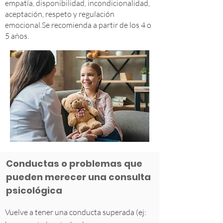
empatía, disponibilidad, incondicionalidad,
aceptación, respeto y regulación
emocional.Se recomienda a partir de los 4 o
5 años.
Conductas o problemas que
pueden merecer una consulta
psicológica
Vuelve a tener una conducta superada (ej: