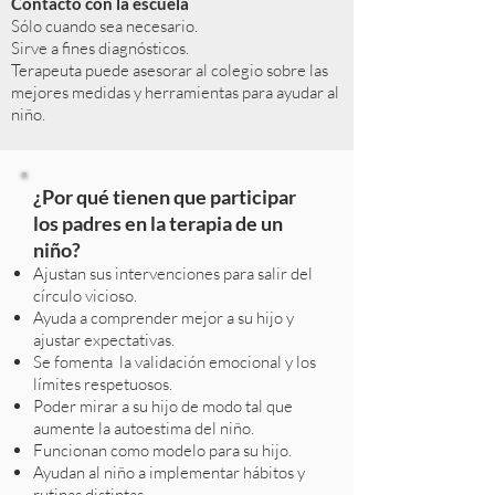
Contacto con la escuela
Sólo cuando sea necesario.
Sirve a fines diagnósticos.
Terapeuta puede asesorar al colegio sobre las
mejores medidas y herramientas para ayudar al
niño.
¿Por qué tienen que participar
los padres en la terapia de un
niño?
Ajustan sus intervenciones para salir del
círculo vicioso.
Ayuda a comprender mejor a su hijo y
ajustar expectativas.
Se fomenta la validación emocional y los
límites respetuosos.
Poder mirar a su hijo de modo tal que
aumente la autoestima del niño.
Funcionan como modelo para su hijo.
Ayudan al niño a implementar hábitos y
rutinas distintas.