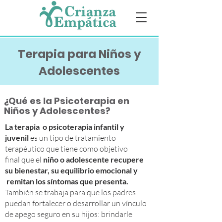
Terapia para Niños y
Adolescentes
¿Qué es la Psicoterapia en
Niños y
Adolescentes?
La terapia o psicoterapia infantil y
juvenil
es un tipo de tratamiento
terapéutico que tiene como objetivo
final que el
niño o adolescente
recupere
su bienestar, su equilibrio emocional y
remitan los síntomas que presenta.
También se trabaja para que los padres
puedan fortalecer o desarrollar un vínculo
de apego seguro en su hijos: brindarle